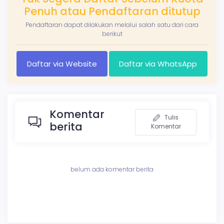
Penuh atau Pendaftaran ditutup
Pendaftaran dapat dilakukan melalui salah satu dari cara
berikut
Daftar via Website
Daftar via WhatsApp
Komentar
Tulis
berita
Komentar
belum ada komentar berita