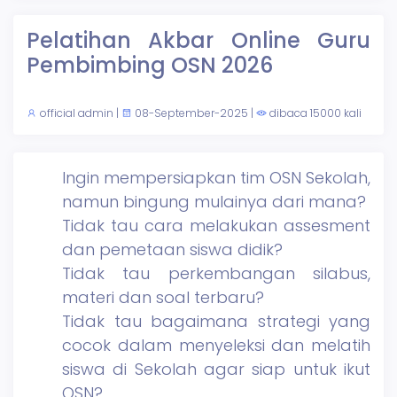
Pelatihan Akbar Online Guru
Pembimbing OSN 2026
official admin
|
08-September-2025
|
dibaca 15000 kali
Ingin mempersiapkan tim OSN Sekolah,
namun bingung mulainya dari mana?
Tidak tau cara melakukan assesment
dan pemetaan siswa didik?
Tidak tau perkembangan silabus,
materi dan soal terbaru?
Tidak tau bagaimana strategi yang
cocok dalam menyeleksi dan melatih
siswa di Sekolah agar siap untuk ikut
OSN?